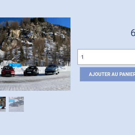
MULTI-ACTIVITÉS
Quantité
AJOUTER AU PANIE