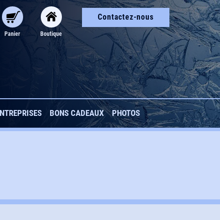
Contactez-nous
Panier
Boutique
ENTREPRISES
BONS CADEAUX
PHOTOS