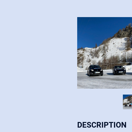
DESCRIPTION