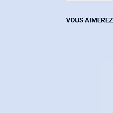
VOUS AIMEREZ